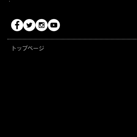
・
トップページ