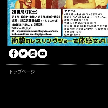
トップページ