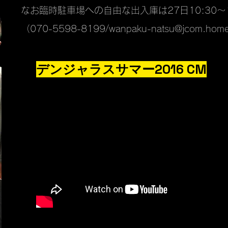
なお臨時駐車場への自由な出入庫は27日10:30～
（070-5598-8199/wanpaku-natsu@jcom
デンジャラスサマー2016 CM