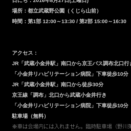
日にち：2016年8月27日(土曜日)
場所：都立武蔵野公園（くじら山前）
時間：
第1部 12:00～13:30 / 第2部 15:00～16:30
アクセス：
JR「武蔵小金井駅」南口から京王バス調布北口行
「小金井リハビリテーション病院」下車徒歩10分
JR「武蔵小金井駅」南口から徒歩30分
京王線「調布」北口から武蔵小金井行き
「小金井リハビリテーション病院」下車徒歩10分
駐車場（無料）
※車は会場内には入れません。臨時駐車場（野川