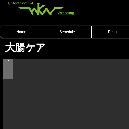
Home
Schedule
Result
大腸ケア