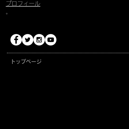
プロフィール
。
トップページ