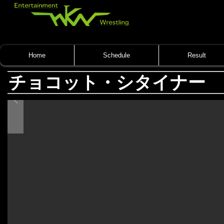
Home
Schedule
Result
チョコット・シタイナー