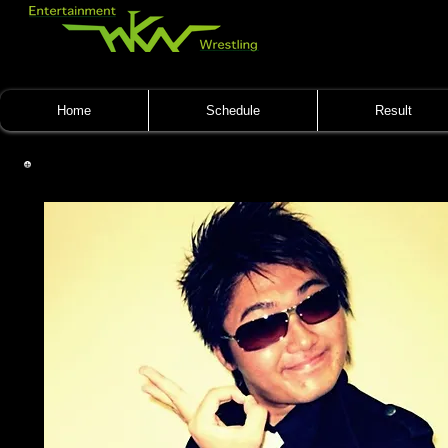
Home
Schedule
Result