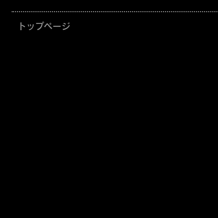
トップページ