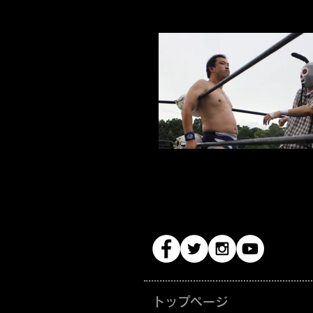
トップページ