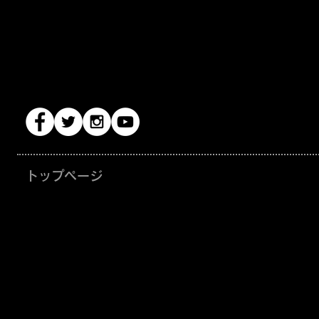
トップページ