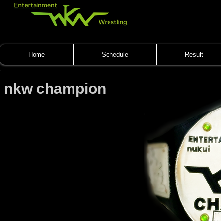
Home
Schedule
Result
nkw champion