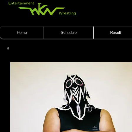
Home
Schedule
Result